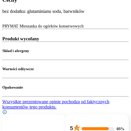
bez dodatku: glutaminianu sodu, barwników
PRYMAT Mieszanka do ogórków konserwowych
Produkt wycofany
Skład i alergeny
Wartości odżywcze
Opakowanie
Wszystkie prezentowane opinie pochodzą od faktycznych
konsumentów tego produktu.
5
85%