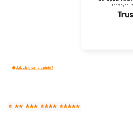
zebranych i 
Jak zbieramy opinie?