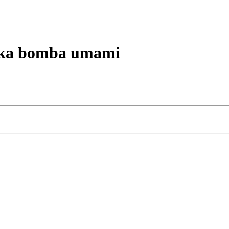
a bomba umami