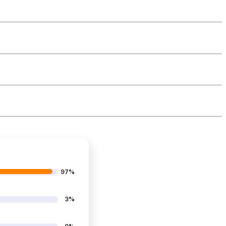
97%
3%